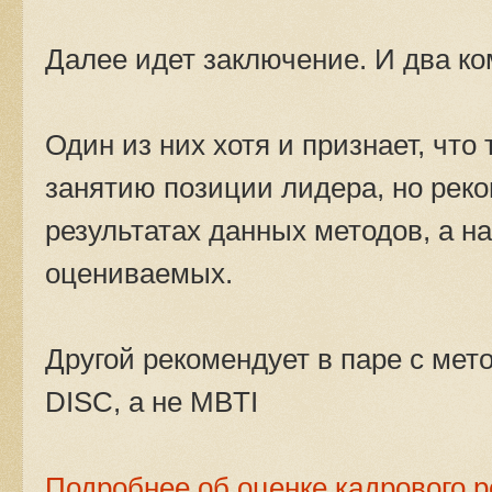
Далее идет заключение. И два к
Один из них хотя и признает, что
занятию позиции лидера, но реко
результатах данных методов, а на
оцениваемых.
Другой рекомендует в паре с мет
DISC, а не MBTI
Подробнее об оценке кадрового р