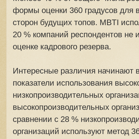
формы оценки 360 градусов для 
сторон будущих топов. MBTI исп
20 % компаний респондентов не и
оценке кадрового резерва.
Интересные различия начинают в
показатели использования высок
низкопроизводительных организа
высокопроизводительных организ
сравнении с 28 % низкопроизводи
организаций используют метод 36