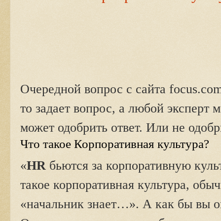
Очередной вопрос с сайта focus.co
то задает вопрос, а любой эксперт
может одобрить ответ. Или не одобр
Что такое Корпоративная культура?
«
HR
бьются за корпоративную культ
такое корпоративная культура, обыч
«начальник знает…». А как бы вы 