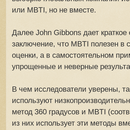
или MBTI, но не вместе.
Далее John Gibbons дает краткое
заключение, что MBTI полезен в 
оценки, а в самостоятельном при
упрощенные и неверные результа
В чем исследователи уверены, так
используют низкопроизводительн
метод 360 градусов и MBTI (соотв
из них использует эти методы вм