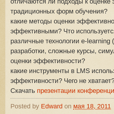
отличаются ли подходы к оценке
традиционных форм обучения?
какие методы оценки эффективно
эффективными? Что используется
различные технологии e-learning
разработки, сложные курсы, сим
оценки эффективности?
какие инструменты в LMS исполь
эффективности? Чего не хватает
Скачать
презентации конференц
Posted by
Edward
on
мая 18, 2011