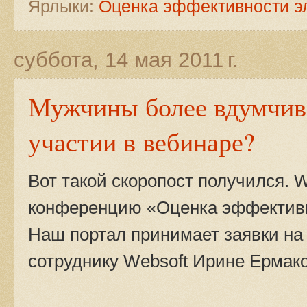
Ярлыки:
Оценка эффективности э
суббота, 14 мая 2011 г.
Мужчины более вдумчив
участии в вебинаре?
Вот такой скоропост получился. 
конференцию «Оценка эффективн
Наш портал принимает заявки на
сотруднику Websoft Ирине Ермак