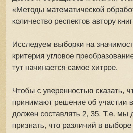
«Методы математической обработ
количество респектов автору книг
Исследуем выборки на значимос
критерия угловое преобразование
тут начинается самое хитрое.
Чтобы с уверенностью сказать, 
принимают решение об участии 
должен составлять 2, 35. Т.е. мы
признать, что различий в выборе