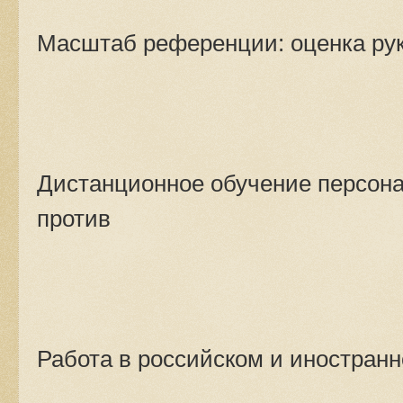
Масштаб референции: оценка ру
Дистанционное обучение персона
против
Работа в российском и иностранн