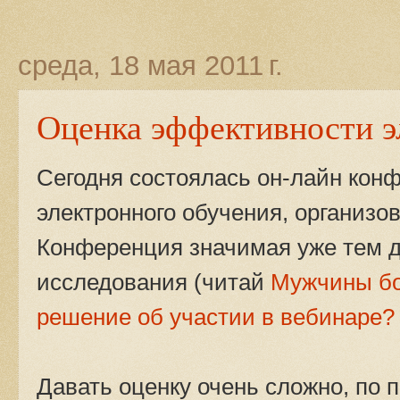
среда, 18 мая 2011 г.
Оценка эффективности э
Сегодня состоялась он-лайн ко
электронного обучения, организо
Конференция значимая уже тем дл
исследования (читай
Мужчины бо
решение об участии в вебинаре?
Давать оценку очень сложно, по