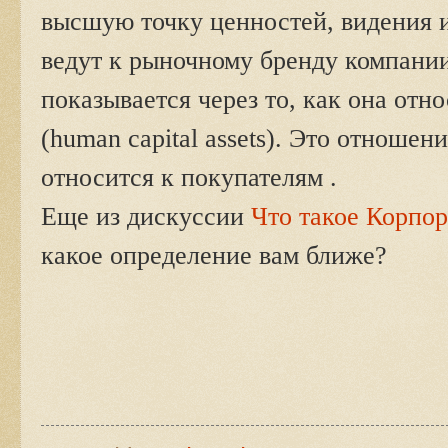
высшую точку ценностей, видения и
ведут к рыночному бренду компани
показывается через то, как она отн
(human capital assets). Это отношен
относится к покупателям .
Еще из дискуссии
Что такое Корпор
какое определение вам ближе?