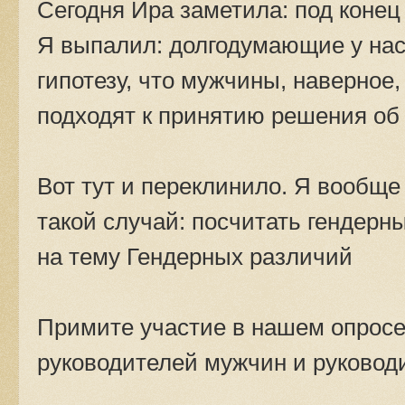
Сегодня Ира заметила: под конец
Я выпалил: долгодумающие у нас
гипотезу, что мужчины, наверное
подходят к принятию решения об 
Вот тут и переклинило. Я вообще
такой случай: посчитать гендерн
на тему Гендерных различий
Примите участие в нашем опрос
руководителей мужчин и руково