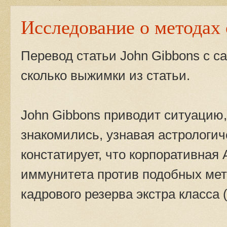
Исследование о методах 
Перевод статьи John Gibbons с са
сколько выжимки из статьи.
John Gibbons приводит ситуацию,
знакомились, узнавая астрологиче
констатирует, что корпоративная
иммунитета против подобных мет
кадрового резерва экстра класса (