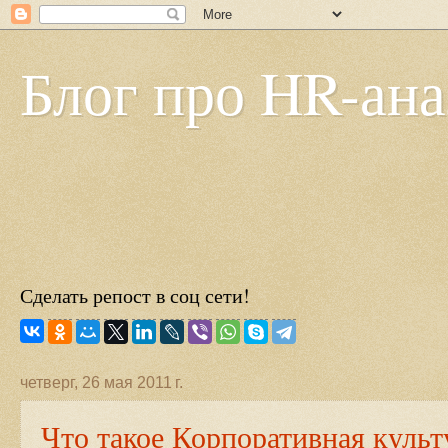
Блог про HR-ан
Сделать репост в соц сети!
четверг, 26 мая 2011 г.
Что такое Корпоративная культ