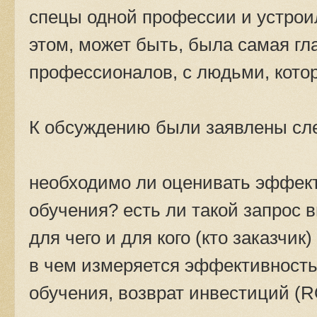
спецы одной профессии и устрои
этом, может быть, была самая гла
профессионалов, с людьми, кото
К обсуждению были заявлены с
необходимо ли оценивать эффек
обучения? есть ли такой запрос 
для чего и для кого (кто заказч
в чем измеряется эффективность
обучения, возврат инвестиций (R