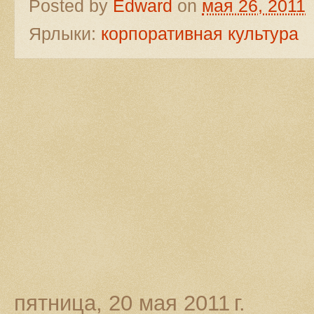
Posted by
Edward
on
мая 26, 2011
Ярлыки:
корпоративная культура
пятница, 20 мая 2011 г.